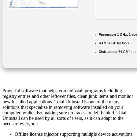
Processor:
1 GHz, 2-co
RAM:
4 GB for tools
Disk space:
64 GB for u
Powerful software that helps you uninstall programs including
registry entries and other leftover files, clean junk items and monitor
new installed applications. Total Uninstall is one of the many
solutions that specialize in removing software installed on your
computer, while also making sure no traces are left behind. Total
Uninstall can be used by all sorts of users, as it can adapt to the
needs of everyone.
Offline license injector supporting multiple device activations