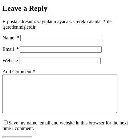
Leave a Reply
E-posta adresiniz yayınlanmayacak.
Gerekli alanlar
*
ile
işaretlenmişlerdir
Name
*
Email
*
Website
Add Comment
*
Save my name, email and website in this browser for the next
time I comment.