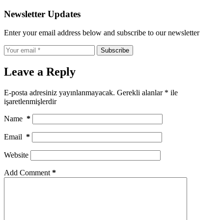
Newsletter Updates
Enter your email address below and subscribe to our newsletter
Subscribe
Leave a Reply
E-posta adresiniz yayınlanmayacak.
Gerekli alanlar
*
ile
işaretlenmişlerdir
Name
*
Email
*
Website
Add Comment
*