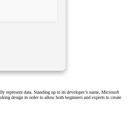
ally represent data. Standing up to its developer’s name, Microsoft
ooking design in order to allow both beginners and experts to create