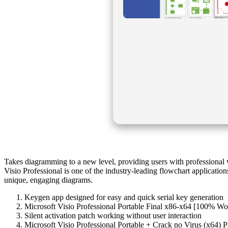
Takes diagramming to a new level, providing users with professional vis
Visio Professional is one of the industry-leading flowchart application
unique, engaging diagrams.
Keygen app designed for easy and quick serial key generation
Microsoft Visio Professional Portable Final x86-x64 [100% Wo
Silent activation patch working without user interaction
Microsoft Visio Professional Portable + Crack no Virus (x64