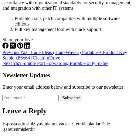
accordance with organizational standards for security, management,
and integration with other IT systems.
Portable crack patch compatible with multiple software
editions
Full key management tool with crack support
Share your love
Previous
Yazı
Trade Ideas (TradeWave's) Portable + Product Key
Stable x86x64 [Clean] gDrive
Next
Yazı
Simple Port Forwarding Portable only Stable
Newsletter Updates
Enter your email address below and subscribe to our newsletter
Subscribe
Leave a Reply
E-posta adresiniz yayınlanmayacak.
Gerekli alanlar
*
ile
işaretlenmişlerdir