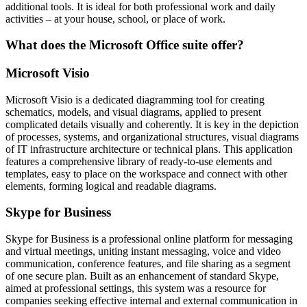
additional tools. It is ideal for both professional work and daily
activities – at your house, school, or place of work.
What does the Microsoft Office suite offer?
Microsoft Visio
Microsoft Visio is a dedicated diagramming tool for creating
schematics, models, and visual diagrams, applied to present
complicated details visually and coherently. It is key in the depiction
of processes, systems, and organizational structures, visual diagrams
of IT infrastructure architecture or technical plans. This application
features a comprehensive library of ready-to-use elements and
templates, easy to place on the workspace and connect with other
elements, forming logical and readable diagrams.
Skype for Business
Skype for Business is a professional online platform for messaging
and virtual meetings, uniting instant messaging, voice and video
communication, conference features, and file sharing as a segment
of one secure plan. Built as an enhancement of standard Skype,
aimed at professional settings, this system was a resource for
companies seeking effective internal and external communication in