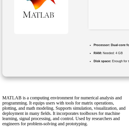
Processor:
Dual-core f
RAM:
Needed: 4 GB
Disk space:
Enough for t
MATLAB is a computing environment for numerical analysis and
programming. It equips users with tools for matrix operations,
plotting, and math modeling. Supports simulation, visualization, and
deployment in many fields. It incorporates toolboxes for machine
learning, signal processing, and control. Used by researchers and
engineers for problem-solving and prototyping.