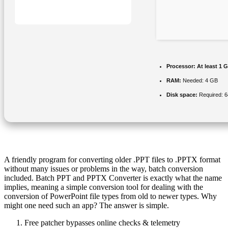
Processor:
At least 1 G
RAM:
Needed: 4 GB
Disk space:
Required: 
A friendly program for converting older .PPT files to .PPTX format
without many issues or problems in the way, batch conversion
included. Batch PPT and PPTX Converter is exactly what the name
implies, meaning a simple conversion tool for dealing with the
conversion of PowerPoint file types from old to newer types. Why
might one need such an app? The answer is simple.
Free patcher bypasses online checks & telemetry