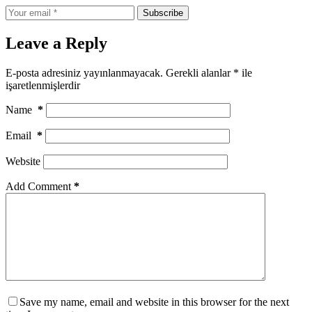
Subscribe
Leave a Reply
E-posta adresiniz yayınlanmayacak.
Gerekli alanlar
*
ile
işaretlenmişlerdir
Name
*
Email
*
Website
Add Comment
*
Save my name, email and website in this browser for the next