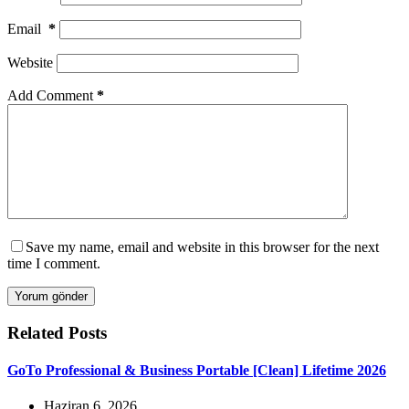
Email
*
Website
Add Comment
*
Save my name, email and website in this browser for the next
time I comment.
Yorum gönder
Related Posts
GoTo Professional & Business Portable [Clean] Lifetime 2026
Haziran 6, 2026