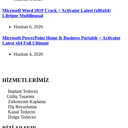
Microsoft Word 2019 Crack + Activator Latest (x86x64)
Lifetime Multilingual
Haziran 6, 2026
Microsoft PowerPoint Home & Business Portable + Activator
Latest x64 Full Ultimate
Haziran 4, 2026
HİZMETLERİMİZ
İmplant Tedavisi
Gülüş Tasarımı
Zirkonyum Kaplama
Diş Beyazlatma
Kanal Tedavisi
Dolgu Tedavisi