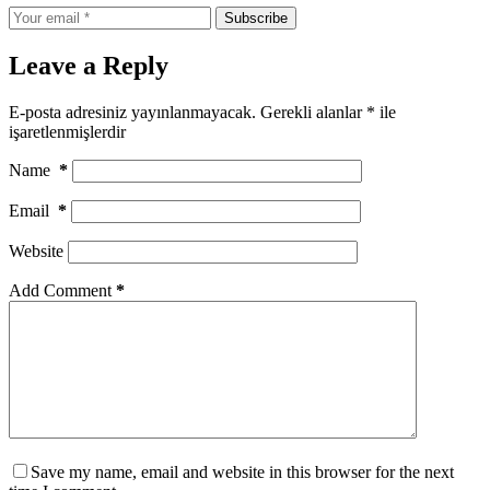
Subscribe
Leave a Reply
E-posta adresiniz yayınlanmayacak.
Gerekli alanlar
*
ile
işaretlenmişlerdir
Name
*
Email
*
Website
Add Comment
*
Save my name, email and website in this browser for the next