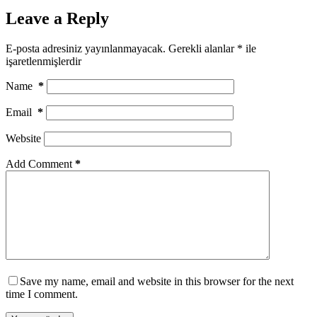
Leave a Reply
E-posta adresiniz yayınlanmayacak.
Gerekli alanlar
*
ile
işaretlenmişlerdir
Name
*
Email
*
Website
Add Comment
*
Save my name, email and website in this browser for the next
time I comment.